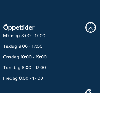
Öppettider
Måndag 8:00 - 17:00
Tisdag 8:00 - 17:00
Onsdag 10:00 - 19:00
Torsdag 8:00 - 17:00
Fredag 8:00 - 17:00
Kontakt
Göteborgsvägen 78 A
445 57 Surte
031 - 98 04 15