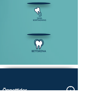
Öppettider
Måndag 8:00 - 17:00
Tisdag 8:00 - 17:00