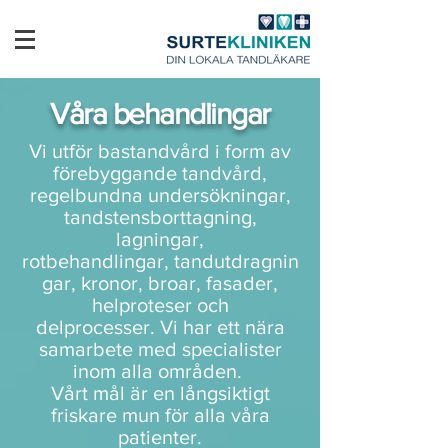
Våra behandlingar
Vi utför bastandvård i form av
förebyggande tandvård,
regelbundna undersökningar,
tandstensborttagning,
lagningar,
rotbehandlingar, tandutdragnin
gar, kronor, broar, fasader,
helproteser och
delprocesser. Vi har ett nära
samarbete med specialister
inom alla områden.
Vårt mål är en långsiktigt
friskare mun för alla våra
patienter.