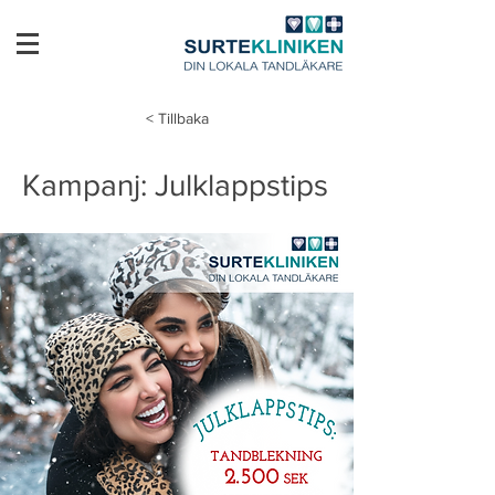
< Tillbaka
Kampanj: Julklappstips