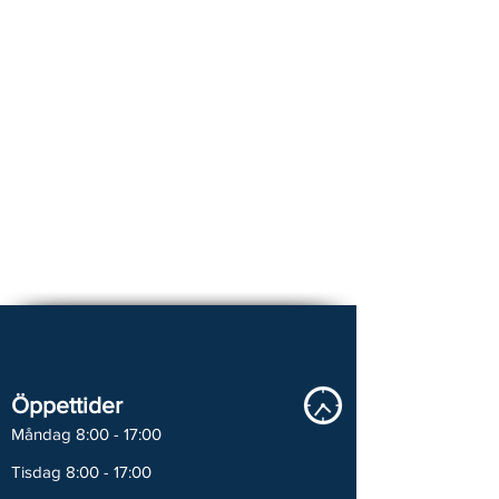
Öppettider
Måndag 8:00 - 17:00
Tisdag 8:00 - 17:00